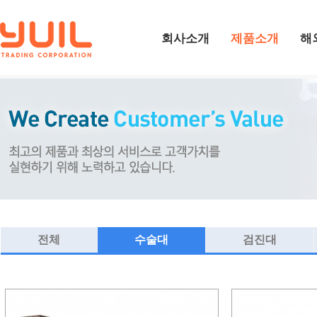
회사소개
제품소개
해
전체
수술대
검진대