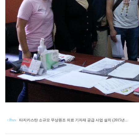
Prev
타지키스탄 소규모 무상원조 의료 기자재 공급 사업 설치 (2015년...