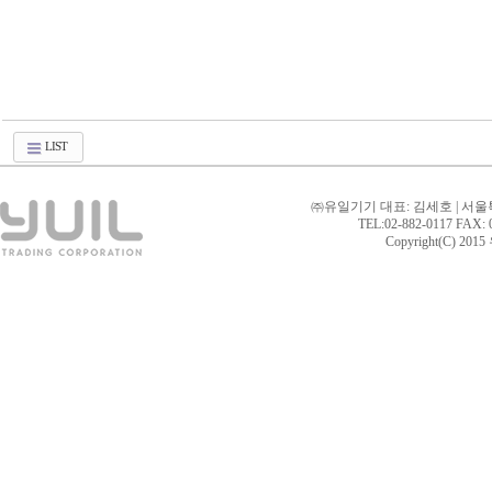
LIST
㈜유일기기 대표: 김세호 | 서울
TEL:02-882-0117 FAX: 02
Copyright(C) 2